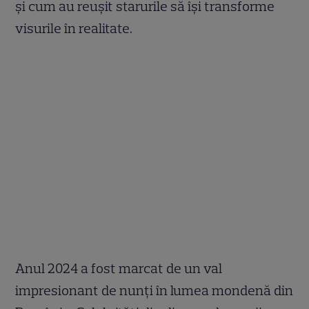
și cum au reușit starurile să își transforme
visurile în realitate.
Anul 2024 a fost marcat de un val
impresionant de nunți în lumea mondenă din