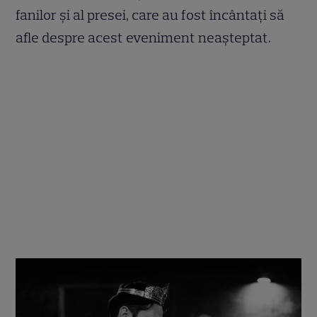
fanilor și al presei, care au fost încântați să
afle despre acest eveniment neașteptat.