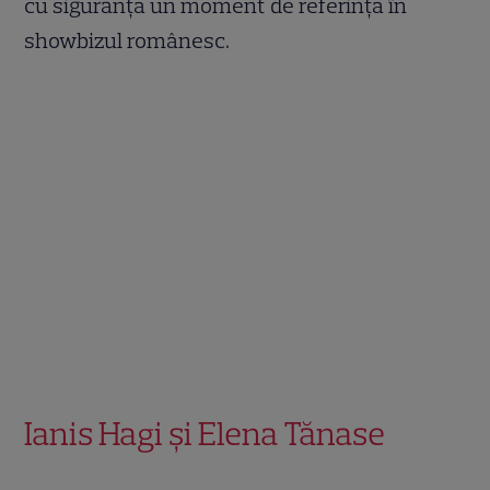
cu siguranță un moment de referință în
showbizul românesc.
Ianis Hagi și Elena Tănase