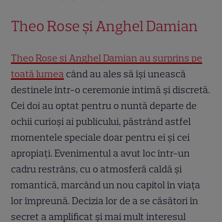
Theo Rose și Anghel Damian
Theo Rose și Anghel Damian au surprins pe
toată lumea
când au ales să își unească
destinele într-o ceremonie intimă și discretă.
Cei doi au optat pentru o nuntă departe de
ochii curioși ai publicului, păstrând astfel
momentele speciale doar pentru ei și cei
apropiați. Evenimentul a avut loc într-un
cadru restrâns, cu o atmosferă caldă și
romantică, marcând un nou capitol în viața
lor împreună. Decizia lor de a se căsători în
secret a amplificat și mai mult interesul