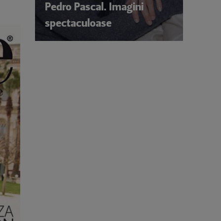
Pedro Pascal. Imagini
spectaculoase