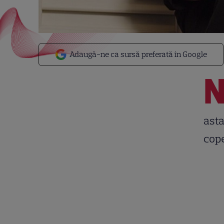
Adaugă-ne ca sursă preferată în Google
asta
cope