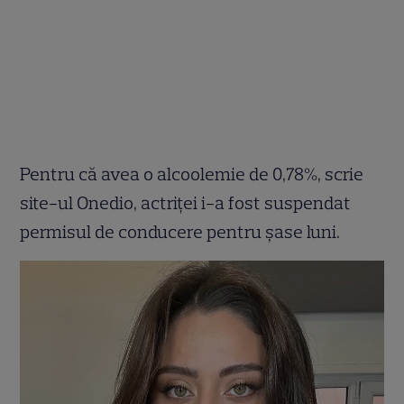
Pentru că avea o alcoolemie de 0,78%, scrie
site-ul Onedio, actriței i-a fost suspendat
permisul de conducere pentru șase luni.