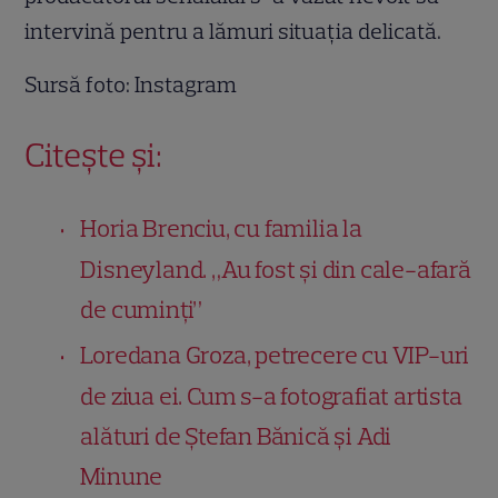
intervină pentru a lămuri situația delicată.
Sursă foto: Instagram
Citește și:
Horia Brenciu, cu familia la
Disneyland. „Au fost și din cale-afară
de cuminți”
Loredana Groza, petrecere cu VIP-uri
de ziua ei. Cum s-a fotografiat artista
alături de Ștefan Bănică și Adi
Minune