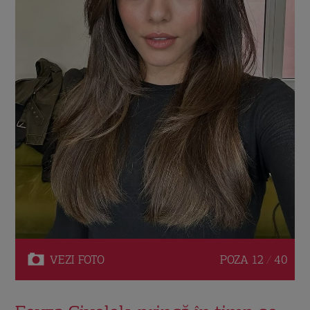
VEZI
FOTO
POZA
12 / 40