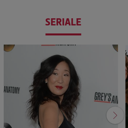
SERIALE