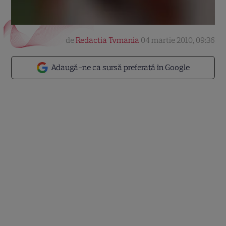
de
Redactia Tvmania
04 martie 2010, 09:36
Adaugă-ne ca sursă preferată în Google