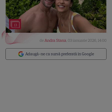
13
de
Andra Stana
,
03 ianuarie 2026, 14:00
Adaugă-ne ca sursă preferată în Google