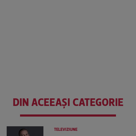
DIN ACEEAȘI CATEGORIE
TELEVIZIUNE