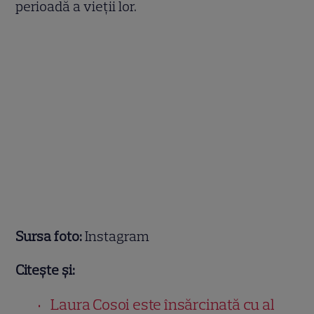
perioadă a vieții lor.
Sursa foto:
Instagram
Citește și:
Laura Cosoi este însărcinată cu al