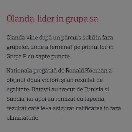
Olanda, lider în grupa sa
Olanda vine după un parcurs solid în faza
grupelor, unde a terminat pe primul loc în
Grupa F, cu șapte puncte.
Naționala pregătită de Ronald Koeman a
obținut două victorii și un rezultat de
egalitate. Batavii au trecut de Tunisia și
Suedia, iar apoi au remizat cu Japonia,
rezultat care le-a asigurat calificarea în faza
eliminatorie.