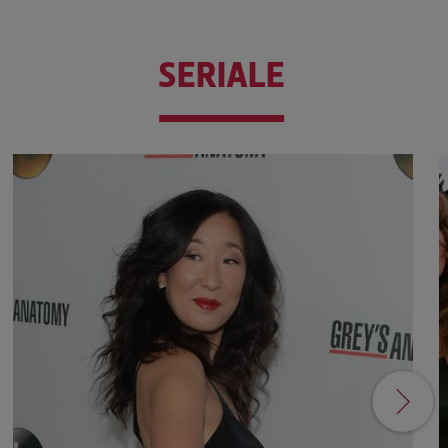
SERIALE