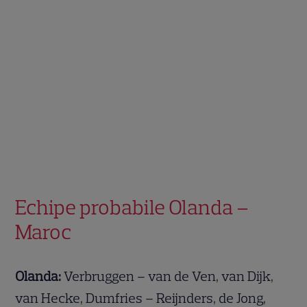
Echipe probabile Olanda –
Maroc
Olanda:
Verbruggen – van de Ven, van Dijk,
van Hecke, Dumfries – Reijnders, de Jong,