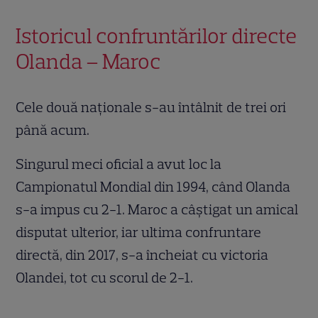
Istoricul confruntărilor directe
Olanda – Maroc
Cele două naționale s-au întâlnit de trei ori
până acum.
Singurul meci oficial a avut loc la
Campionatul Mondial din 1994, când Olanda
s-a impus cu 2-1. Maroc a câștigat un amical
disputat ulterior, iar ultima confruntare
directă, din 2017, s-a încheiat cu victoria
Olandei, tot cu scorul de 2-1.