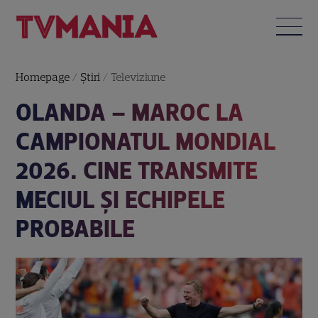
Homepage
/
Știri
/
Televiziune
OLANDA – MAROC LA
CAMPIONATUL MONDIAL
2026. CINE TRANSMITE
MECIUL ȘI ECHIPELE
PROBABILE