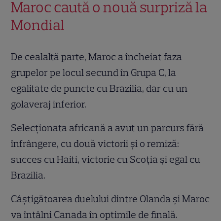
Maroc caută o nouă surpriză la
Mondial
De cealaltă parte, Maroc a încheiat faza
grupelor pe locul secund în Grupa C, la
egalitate de puncte cu Brazilia, dar cu un
golaveraj inferior.
Selecționata africană a avut un parcurs fără
înfrângere, cu două victorii și o remiză:
succes cu Haiti, victorie cu Scoția și egal cu
Brazilia.
Câștigătoarea duelului dintre Olanda și Maroc
va întâlni Canada în optimile de finală.