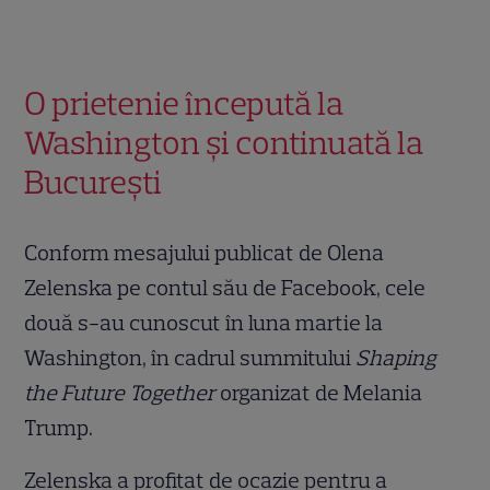
O prietenie începută la
Washington și continuată la
București
Conform mesajului publicat de Olena
Zelenska pe contul său de Facebook, cele
două s-au cunoscut în luna martie la
Washington, în cadrul summitului
Shaping
the Future Together
organizat de Melania
Trump.
Zelenska a profitat de ocazie pentru a