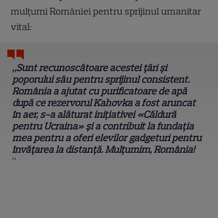
mulțumi României pentru sprijinul umanitar
vital:
„Sunt recunoscătoare acestei țări și
poporului său pentru sprijinul consistent.
România a ajutat cu purificatoare de apă
după ce rezervorul Kahovka a fost aruncat
în aer, s-a alăturat inițiativei «Căldură
pentru Ucraina» și a contribuit la fundația
mea pentru a oferi elevilor gadgeturi pentru
învățarea la distanță. Mulțumim, România!
”