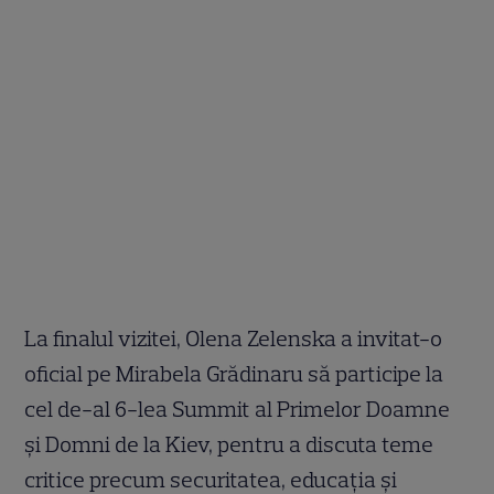
La finalul vizitei, Olena Zelenska a invitat-o
oficial pe Mirabela Grădinaru să participe la
cel de-al 6-lea Summit al Primelor Doamne
și Domni de la Kiev, pentru a discuta teme
critice precum securitatea, educația și