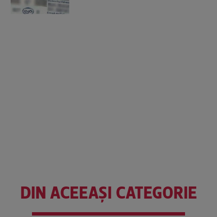
DIN ACEEAȘI CATEGORIE