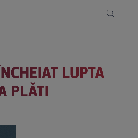
 ÎNCHEIAT LUPTA
A PLĂTI