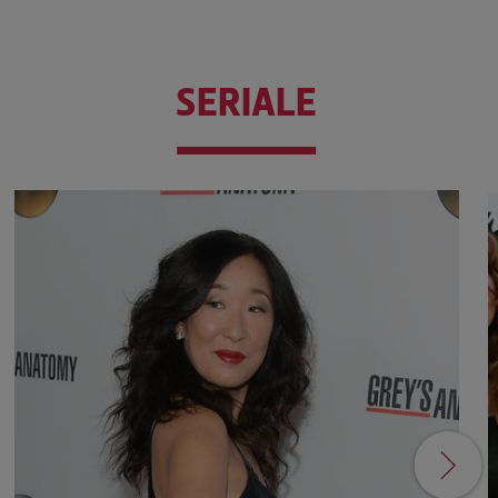
SERIALE