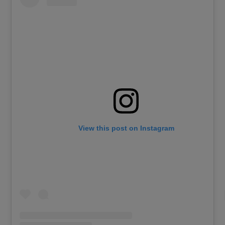
View this post on Instagram