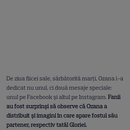
De ziua fiicei sale, sărbătorită marți, Ozana i-a
dedicat nu unul, ci două mesaje speciale:
unul pe Facebook și altul pe Instagram.
Fanii
au fost surprinși să observe că Ozana a
distribuit și imagini în care apare fostul său
partener, respectiv tatăl Gloriei.