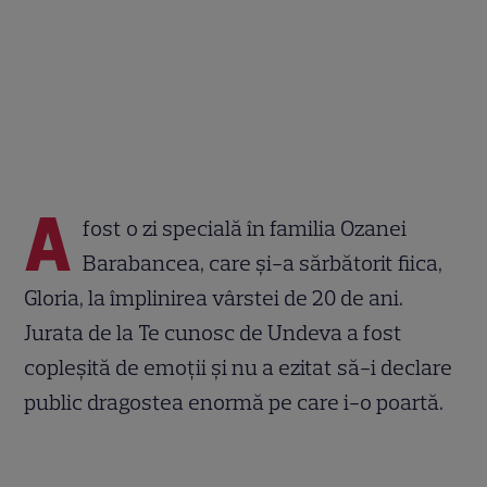
A
fost o zi specială în familia Ozanei
Barabancea, care și-a sărbătorit fiica,
Gloria, la împlinirea vârstei de 20 de ani.
Jurata de la Te cunosc de Undeva a fost
copleșită de emoții și nu a ezitat să-i declare
public dragostea enormă pe care i-o poartă.