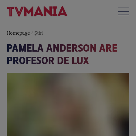
Homepage
/
Știri
PAMELA ANDERSON ARE
PROFESOR DE LUX