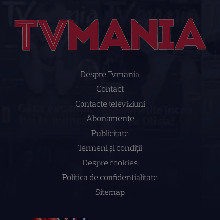
Despre Tvmania
Contact
Contacte televiziuni
Abonamente
Publicitate
Termeni și condiții
Despre cookies
Politica de confidenţialitate
Sitemap