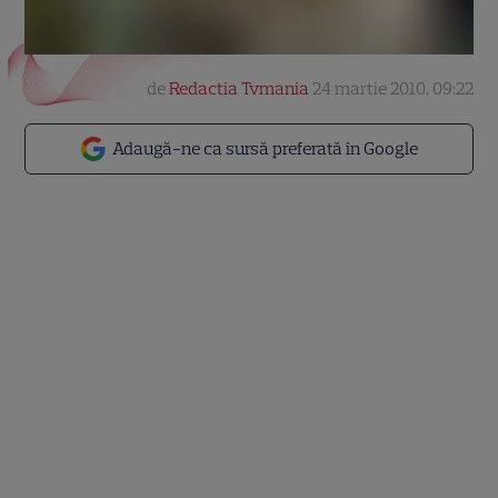
de
Redactia Tvmania
24 martie 2010, 09:22
Adaugă-ne ca sursă preferată în Google