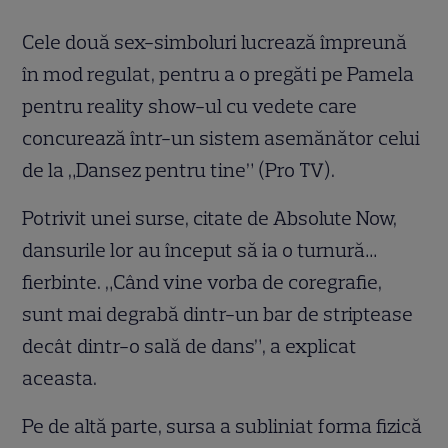
Cele două sex-simboluri lucrează împreună
în mod regulat, pentru a o pregăti pe Pamela
pentru reality show-ul cu vedete care
concurează într-un sistem asemănător celui
de la „Dansez pentru tine” (Pro TV).
Potrivit unei surse, citate de Absolute Now,
dansurile lor au început să ia o turnură…
fierbinte. „Când vine vorba de coregrafie,
sunt mai degrabă dintr-un bar de striptease
decât dintr-o sală de dans”, a explicat
aceasta.
Pe de altă parte, sursa a subliniat forma fizică