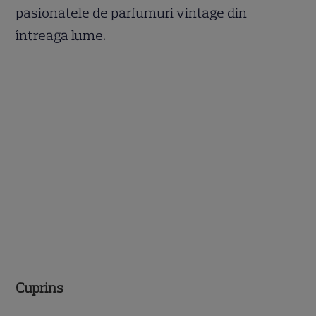
pasionatele de parfumuri vintage din
întreaga lume.
Cuprins