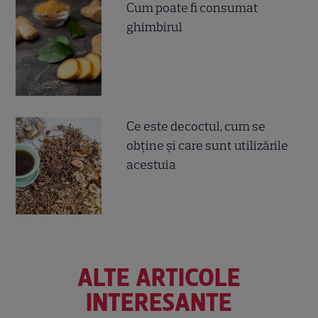
Cum poate fi consumat
ghimbirul
Ce este decoctul, cum se
obţine şi care sunt utilizările
acestuia
ALTE ARTICOLE
INTERESANTE