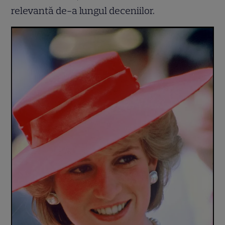
relevantă de-a lungul deceniilor.