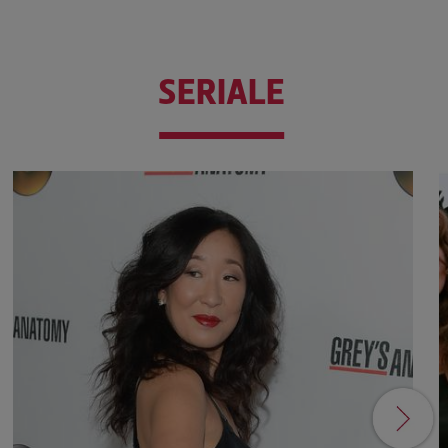
SERIALE