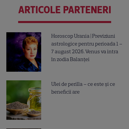
ARTICOLE PARTENERI
Horoscop Urania | Previziuni
astrologice pentru perioada 1 –
7 august 2026. Venus va intra
în zodia Balanței
Ulei de perilla – ce este și ce
beneficii are