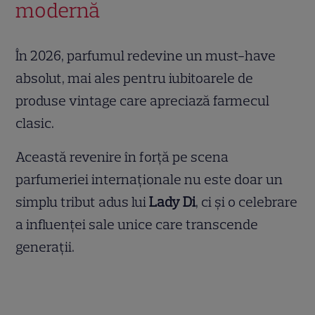
modernă
În 2026, parfumul redevine un must-have
absolut, mai ales pentru iubitoarele de
produse vintage care apreciază farmecul
clasic.
Această revenire în forță pe scena
parfumeriei internaționale nu este doar un
simplu tribut adus lui
Lady Di
, ci și o celebrare
a influenței sale unice care transcende
generații.