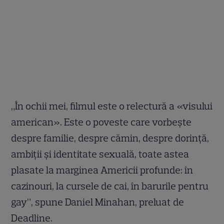
„În ochii mei, filmul este o relectură a «visului
american». Este o poveste care vorbește
despre familie, despre cămin, despre dorință,
ambiții și identitate sexuală, toate astea
plasate la marginea Americii profunde: în
cazinouri, la cursele de cai, în barurile pentru
gay”, spune Daniel Minahan, preluat de
Deadline.