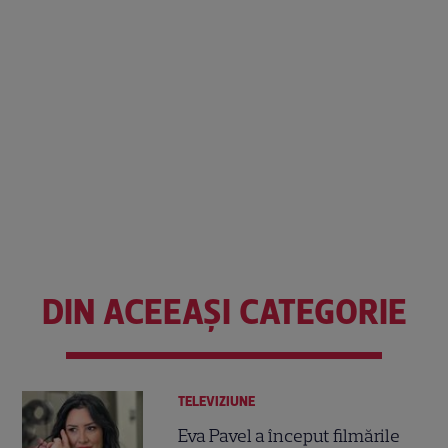
DIN ACEEAȘI CATEGORIE
TELEVIZIUNE
Eva Pavel a început filmările