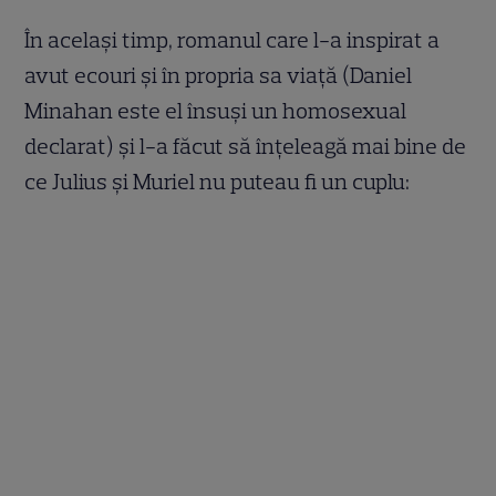
În același timp, romanul care l-a inspirat a
avut ecouri și în propria sa viață (Daniel
Minahan este el însuși un homosexual
declarat) și l-a făcut să înțeleagă mai bine de
ce Julius și Muriel nu puteau fi un cuplu: