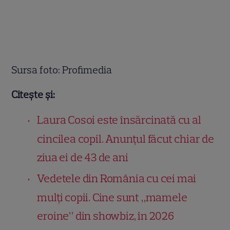
Sursa foto: Profimedia
Citește și:
Laura Cosoi este însărcinată cu al
cincilea copil. Anunțul făcut chiar de
ziua ei de 43 de ani
Vedetele din România cu cei mai
mulți copii. Cine sunt „mamele
eroine” din showbiz, în 2026