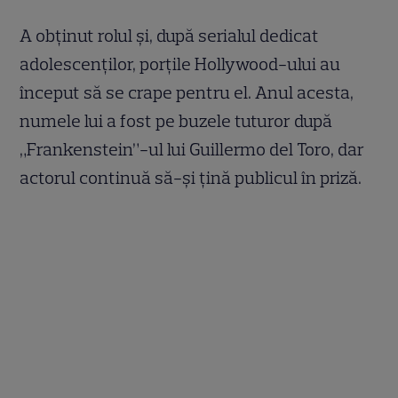
A obținut rolul și, după serialul dedicat
adolescenților, porțile Hollywood-ului au
început să se crape pentru el. Anul acesta,
numele lui a fost pe buzele tuturor după
„Frankenstein”-ul lui Guillermo del Toro, dar
actorul continuă să-și țină publicul în priză.