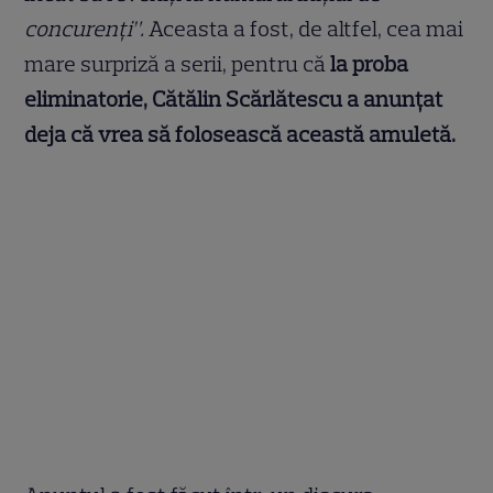
concurenți”.
Aceasta a fost, de altfel, cea mai
mare surpriză a serii, pentru că
la proba
eliminatorie, Cătălin Scărlătescu a anunțat
deja că vrea să folosească această amuletă.