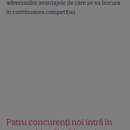
adversarilor avantajele de care se va bucura
în continuarea competiției.
Patru concurenți noi intră în