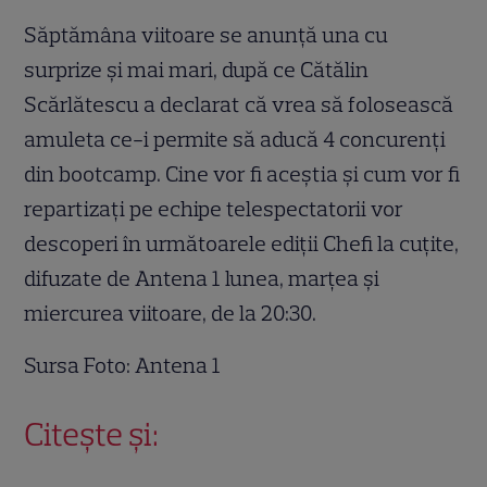
Săptămâna viitoare se anunță una cu
surprize și mai mari, după ce Cătălin
Scărlătescu a declarat că vrea să folosească
amuleta ce-i permite să aducă 4 concurenți
din bootcamp. Cine vor fi aceștia și cum vor fi
repartizați pe echipe telespectatorii vor
descoperi în următoarele ediții Chefi la cuțite,
difuzate de Antena 1 lunea, marțea și
miercurea viitoare, de la 20:30.
Sursa Foto: Antena 1
Citește și: