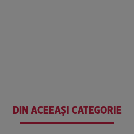
DIN ACEEAȘI CATEGORIE