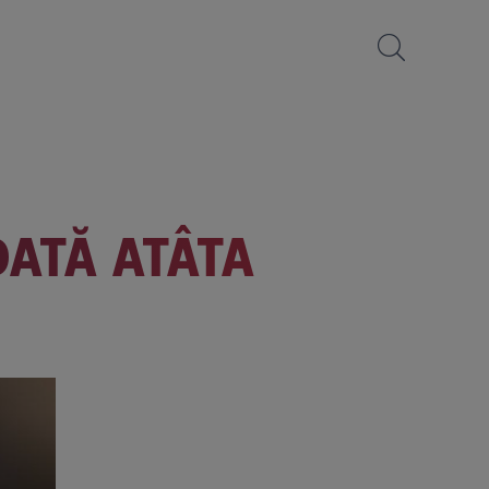
DATĂ ATÂTA