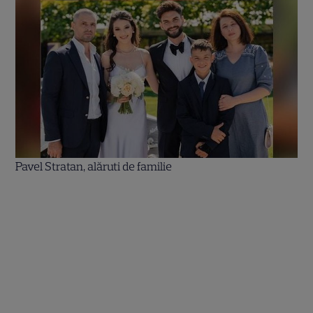
Pavel Stratan, alăruti de familie