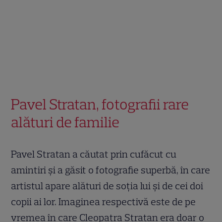
Pavel Stratan, fotografii rare
alături de familie
Pavel Stratan a căutat prin cufăcut cu
amintiri și a găsit o fotografie superbă, în care
artistul apare alături de soția lui și de cei doi
copii ai lor. Imaginea respectivă este de pe
vremea în care Cleopatra Stratan era doar o