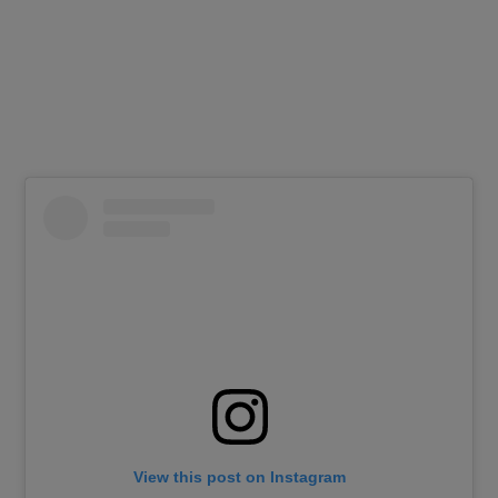
View this post on Instagram