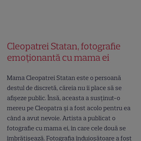
Cleopatrei Statan, fotografie
emoționantă cu mama ei
Mama Cleopatrei Statan este o persoană
destul de discretă, căreia nu îi place să se
afișeze public. Însă, aceasta a susținut-o
mereu pe Cleopatra și a fost acolo pentru ea
când a avut nevoie. Artista a publicat o
fotografie cu mama ei, în care cele două se
îmbrățișează. Fotografia înduioșătoare a fost