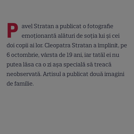
P
avel Stratan a publicat o fotografie
emoționantă alături de soția lui și cei
doi copii ai lor. Cleopatra Stratan a împlinit, pe
6 octombrie, vârsta de 19 ani, iar tatăl ei nu
putea lăsa ca o zi așa specială să treacă
neobservată. Artisul a publicat două imagini
de familie.