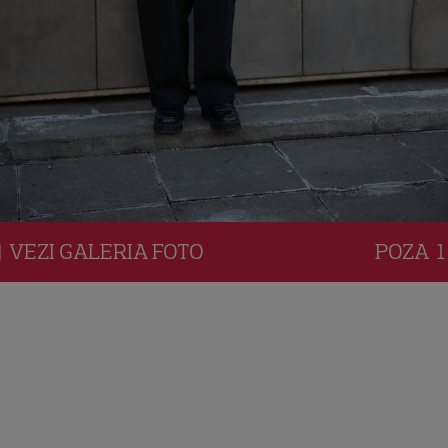
VEZI
GALERIA
FOTO
POZA
1