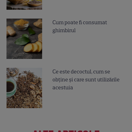
Cum poate fi consumat
ghimbirul
Ce este decoctul, cum se
obţine şi care sunt utilizările
acestuia