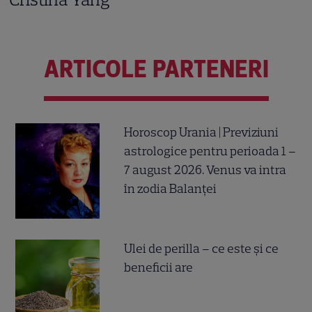
ARTICOLE PARTENERI
Horoscop Urania | Previziuni
astrologice pentru perioada 1 –
7 august 2026. Venus va intra
în zodia Balanței
Ulei de perilla – ce este și ce
beneficii are