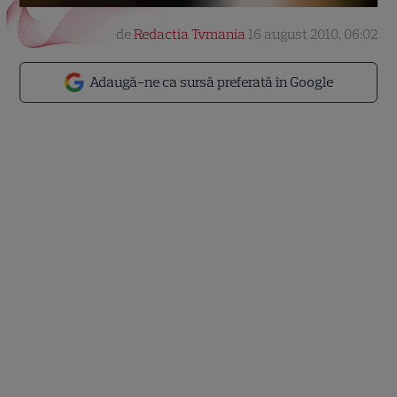
de
Redactia Tvmania
16 august 2010, 06:02
Adaugă-ne ca sursă preferată în Google