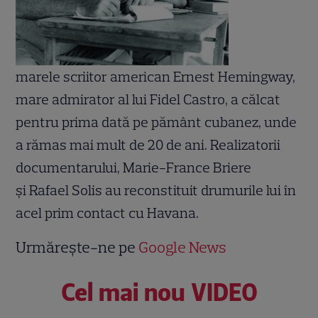
marele scriitor american Ernest Hemingway,
mare admirator al lui Fidel Castro, a călcat
pentru prima dată pe pământ cubanez, unde
a rămas mai mult de 20 de ani. Realizatorii
documentarului, Marie-France Briere
şi Rafael Solis au reconstituit drumurile lui în
acel prim contact cu Havana.
Urmărește-ne pe
Google News
Cel mai nou VIDEO