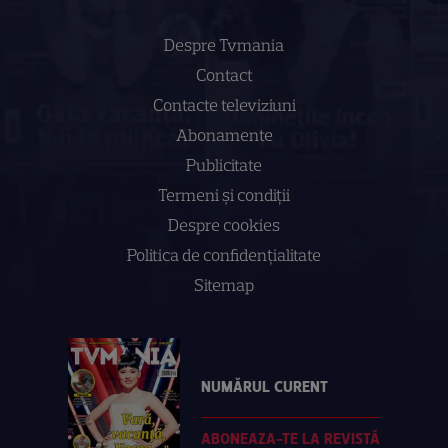
Despre Tvmania
Contact
Contacte televiziuni
Abonamente
Publicitate
Termeni și condiții
Despre cookies
Politica de confidenţialitate
Sitemap
NUMĂRUL CURENT
ABONEAZA-TE LA REVISTĂ