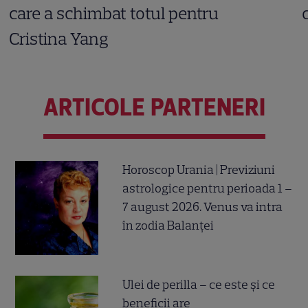
care a schimbat totul pentru
Cristina Yang
ARTICOLE PARTENERI
Horoscop Urania | Previziuni
astrologice pentru perioada 1 –
7 august 2026. Venus va intra
în zodia Balanței
Ulei de perilla – ce este și ce
beneficii are