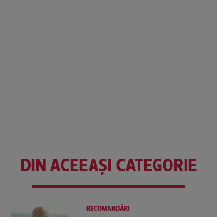
DIN ACEEAȘI CATEGORIE
RECOMANDĂRI