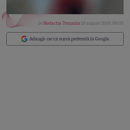
de
Redactia Tvmania
19 august 2010, 06:08
Adaugă-ne ca sursă preferată în Google