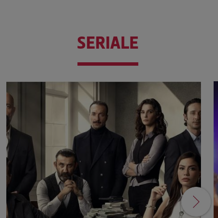
SERIALE