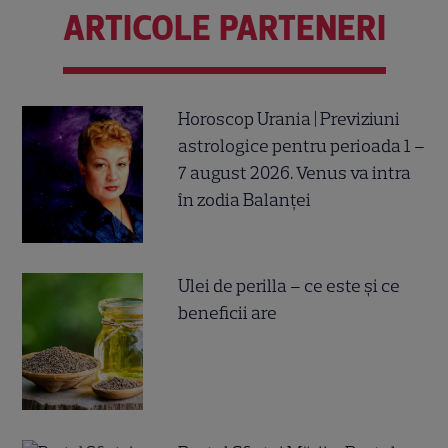
ARTICOLE PARTENERI
Horoscop Urania | Previziuni
astrologice pentru perioada 1 –
7 august 2026. Venus va intra
în zodia Balanței
Ulei de perilla – ce este și ce
beneficii are