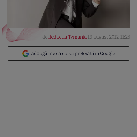
de
Redactia Tvmania
15 august 2012, 11:25
Adaugă-ne ca sursă preferată în Google