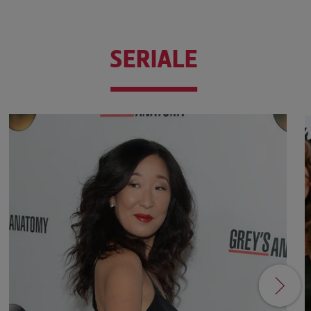
SERIALE