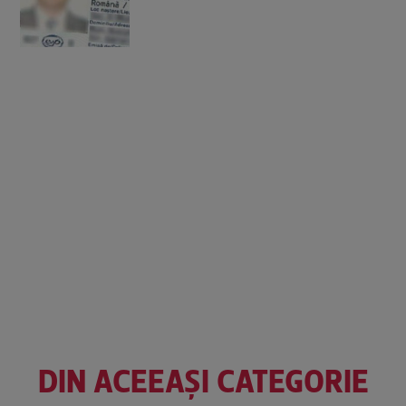
DIN ACEEAȘI CATEGORIE