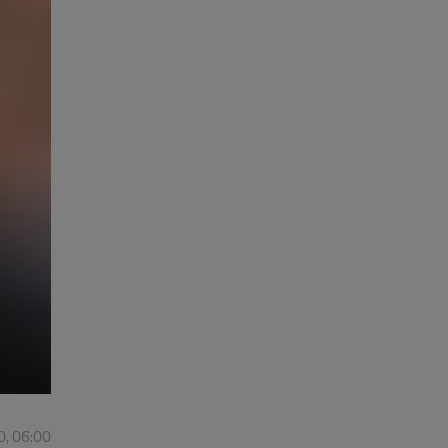
0, 06:00