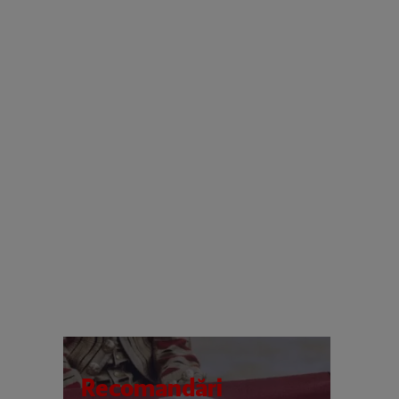
Recomandări