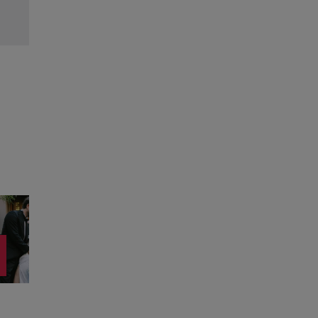
Citește mai multe