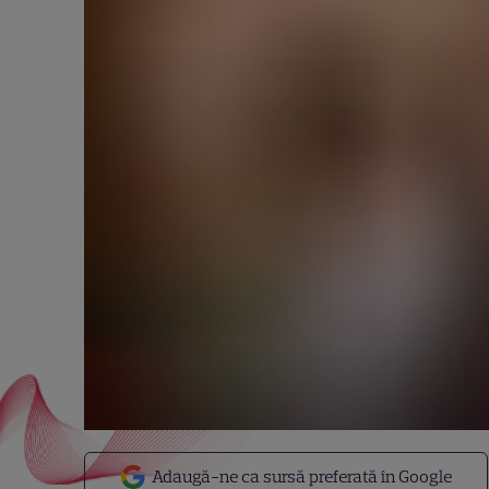
Adaugă-ne ca sursă preferată în Google