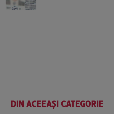
DIN ACEEAȘI CATEGORIE