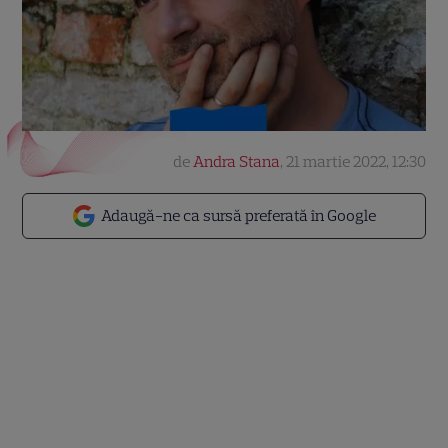
de
Andra Stana
,
21 martie 2022, 12:30
Adaugă-ne ca sursă preferată în Google