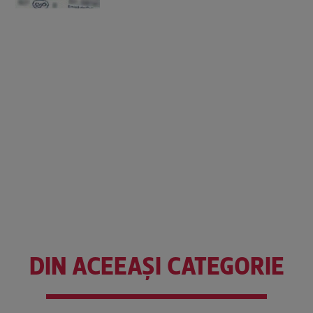
DIN ACEEAȘI CATEGORIE