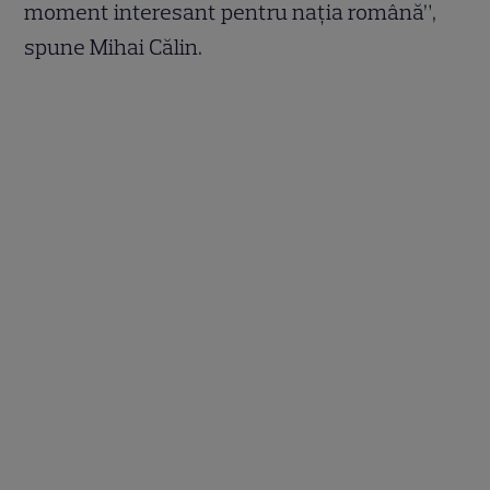
moment interesant pentru naţia română”,
spune Mihai Călin.