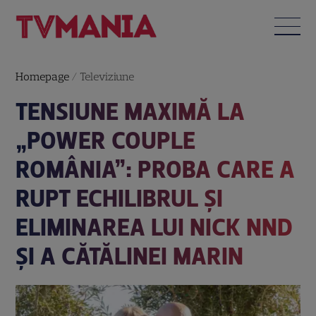
Homepage
/
Televiziune
TENSIUNE MAXIMĂ LA
„POWER COUPLE
ROMÂNIA”: PROBA CARE A
RUPT ECHILIBRUL ȘI
ELIMINAREA LUI NICK NND
ȘI A CĂTĂLINEI MARIN