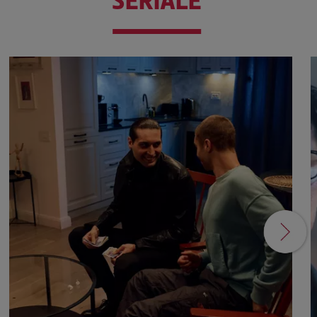
SERIALE