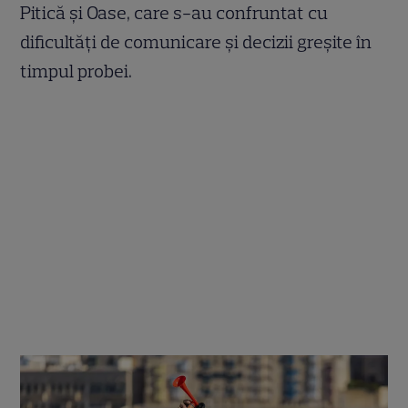
Pitică și Oase, care s-au confruntat cu
dificultăți de comunicare și decizii greșite în
timpul probei.