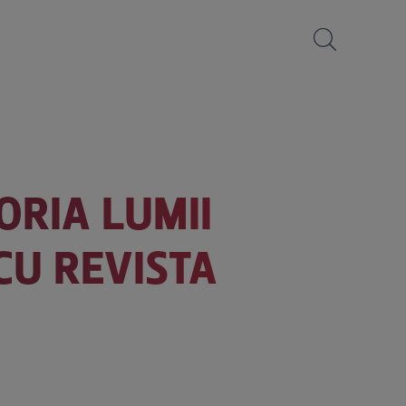
ORIA LUMII
CU REVISTA