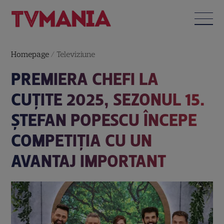
Homepage
/
Televiziune
PREMIERA CHEFI LA
CUȚITE 2025, SEZONUL 15.
ȘTEFAN POPESCU ÎNCEPE
COMPETIȚIA CU UN
AVANTAJ IMPORTANT