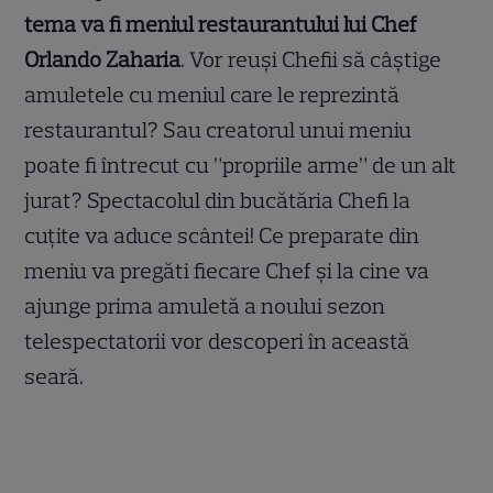
tema va fi meniul restaurantului lui Chef
Orlando Zaharia
. Vor reuși Chefii să câștige
amuletele cu meniul care le reprezintă
restaurantul? Sau creatorul unui meniu
poate fi întrecut cu ”propriile arme” de un alt
jurat? Spectacolul din bucătăria Chefi la
cuțite va aduce scântei! Ce preparate din
meniu va pregăti fiecare Chef și la cine va
ajunge prima amuletă a noului sezon
telespectatorii vor descoperi în această
seară.