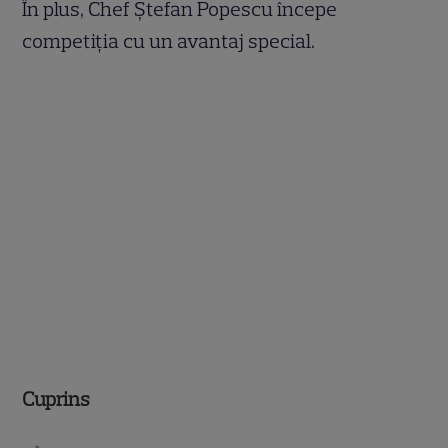
În plus, Chef Ștefan Popescu începe
competiția cu un avantaj special.
Cuprins