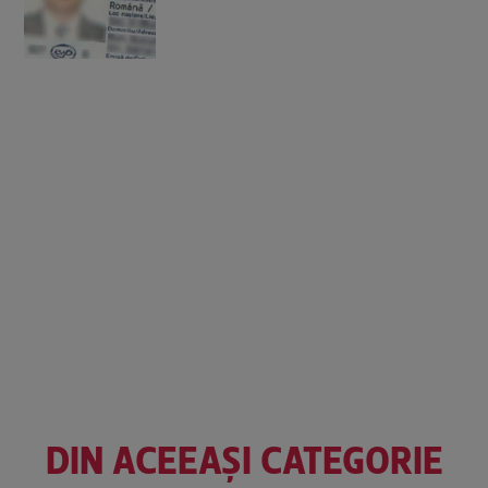
DIN ACEEAȘI CATEGORIE