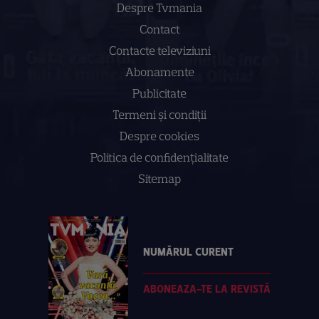
Despre Tvmania
Contact
Contacte televiziuni
Abonamente
Publicitate
Termeni și condiții
Despre cookies
Politica de confidenţialitate
Sitemap
NUMĂRUL CURENT
ABONEAZA-TE LA REVISTĂ