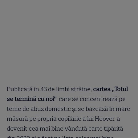
Publicată în 43 de limbi străine,
cartea „Totul
se termină cu noi”
, care se concentrează pe
teme de abuz domestic și se bazează în mare
măsură pe propria copilărie a lui Hoover, a
devenit cea mai bine vândută carte tipărită