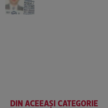
DIN ACEEAȘI CATEGORIE