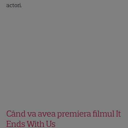
actori.
Când va avea premiera filmul It
Ends With Us