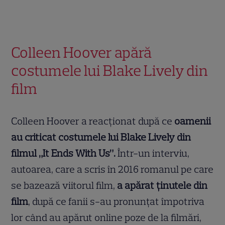
Colleen Hoover apără
costumele lui Blake Lively din
film
Colleen Hoover a reacționat după ce
oamenii
au criticat costumele lui Blake Lively din
filmul „It Ends With Us”.
Într-un interviu,
autoarea, care a scris în 2016 romanul pe care
se bazează viitorul film,
a apărat ținutele din
film
, după ce fanii s-au pronunțat împotriva
lor când au apărut online poze de la filmări,