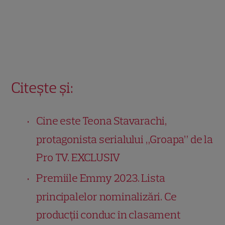
Citește și:
Cine este Teona Stavarachi,
protagonista serialului „Groapa” de la
Pro TV. EXCLUSIV
Premiile Emmy 2023. Lista
principalelor nominalizări. Ce
producții conduc în clasament