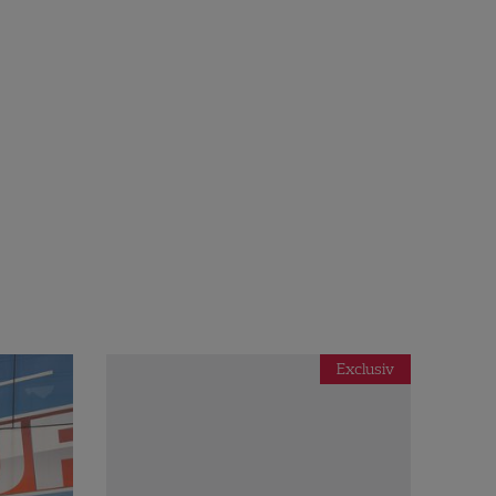
Exclusiv