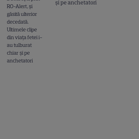
și pe anchetatori