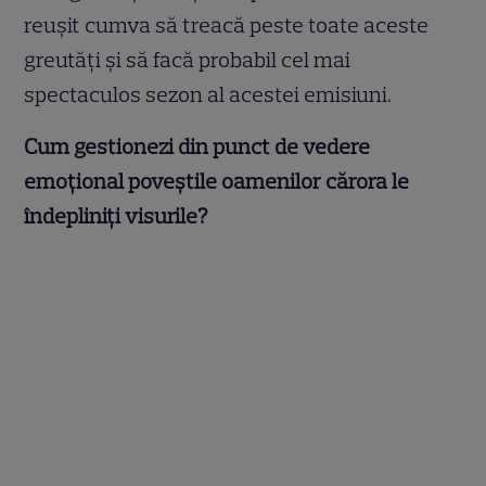
reușit cumva să treacă peste toate aceste
greutăți și să facă probabil cel mai
spectaculos sezon al acestei emisiuni.
Cum gestionezi din punct de vedere
emoțional poveștile oamenilor cărora le
îndepliniți visurile?