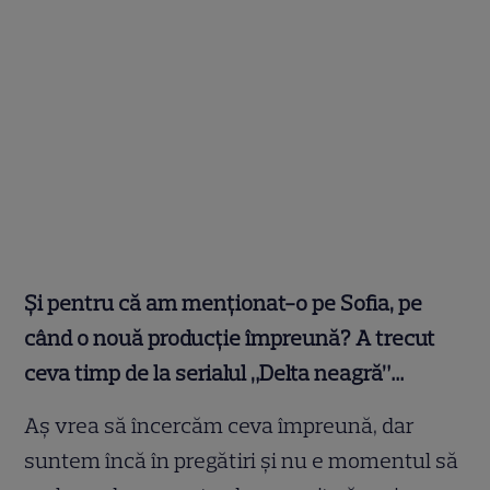
Și pentru că am menționat-o pe Sofia, pe
când o nouă producție împreună? A trecut
ceva timp de la serialul „Delta neagră”…
Aș vrea să încercăm ceva împreună, dar
suntem încă în pregătiri și nu e momentul să