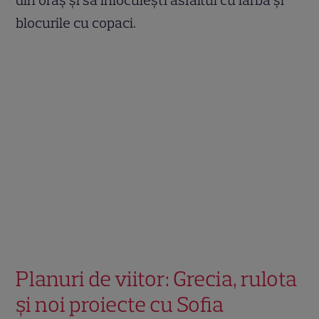
blocurile cu copaci.
Planuri de viitor: Grecia, rulota
și noi proiecte cu Sofia