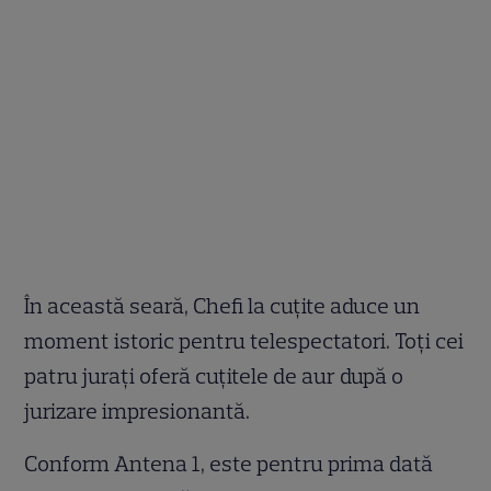
În această seară, Chefi la cuțite aduce un
moment istoric pentru telespectatori. Toți cei
patru jurați oferă cuțitele de aur după o
jurizare impresionantă.
Conform Antena 1, este pentru prima dată