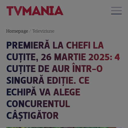
Homepage
/
Televiziune
PREMIERĂ LA CHEFI LA
CUȚITE, 26 MARTIE 2025: 4
CUȚITE DE AUR ÎNTR-O
SINGURĂ EDIȚIE. CE
ECHIPĂ VA ALEGE
CONCURENTUL
CÂȘTIGĂTOR