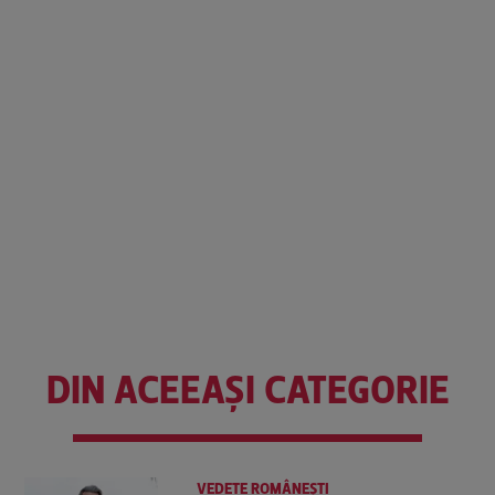
DIN ACEEAȘI CATEGORIE
VEDETE ROMÂNEŞTI