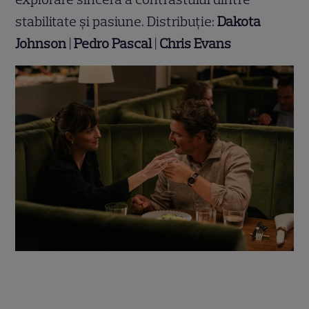
stabilitate și pasiune. Distribuție:
Dakota
Johnson
|
Pedro Pascal
|
Chris Evans