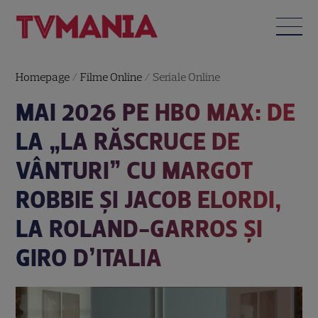
Homepage
/
Filme Online
/
Seriale Online
MAI 2026 PE HBO MAX: DE
LA „LA RĂSCRUCE DE
VÂNTURI” CU MARGOT
ROBBIE ȘI JACOB ELORDI,
LA ROLAND-GARROS ȘI
GIRO D’ITALIA