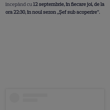
începând cu
12 septembrie, în fiecare joi, de la
ora 22:30, în noul sezon „Șef sub acoperire”.