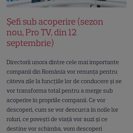
Șefi sub acoperire (sezon
nou, Pro TV, din 12
septembrie)
Directorii unora dintre cele mai importante
companii din România vor renunța pentru
câteva zile la funcțiile lor de conducere și se
vor transforma total pentru a merge sub
acoperire în propriile companii. Ce vor
descoperi, cum se vor descurca în noile lor
roluri, ce povești de viață vor auzi și ce
destine vor schimba, vom descoperi