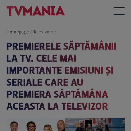
Homepage
/
Televiziune
PREMIERELE SĂPTĂMÂNII
LA TV. CELE MAI
IMPORTANTE EMISIUNI ȘI
SERIALE CARE AU
PREMIERA SĂPTĂMÂNA
ACEASTA LA TELEVIZOR