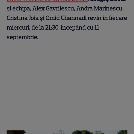
și echipa, Alex Gavrilescu, Andra Marinescu,
Cristina Joia și Omid Ghannadi revin în fiecare
miercuri, de la 21:30, începând cu 11
septembrie.