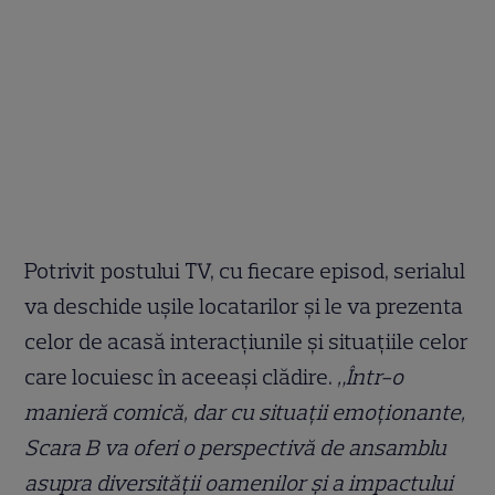
Potrivit postului TV, cu fiecare episod, serialul
va deschide ușile locatarilor și le va prezenta
celor de acasă interacțiunile și situațiile celor
care locuiesc în aceeași clădire.
„Într-o
manieră comică, dar cu situații emoționante,
Scara B va oferi o perspectivă de ansamblu
asupra diversității oamenilor și a impactului