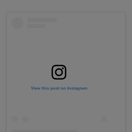
View this post on Instagram