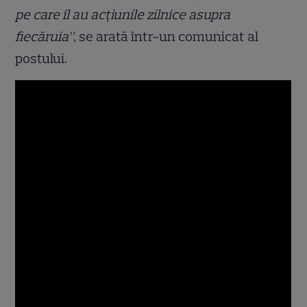
pe care îl au acțiunile zilnice asupra
fiecăruia”
, se arată într-un comunicat al
postului.