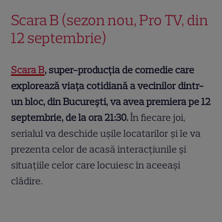
Scara B (sezon nou, Pro TV, din
12 septembrie)
Scara B
, super-producția de comedie care
explorează viața cotidiană a vecinilor dintr-
un bloc, din București, va avea premiera pe 12
septembrie, de la ora 21:30.
În fiecare joi,
serialul va deschide ușile locatarilor și le va
prezenta celor de acasă interacțiunile și
situațiile celor care locuiesc în aceeași
clădire.