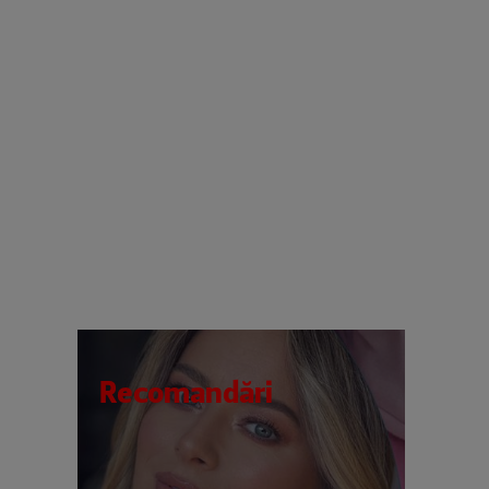
Recomandări