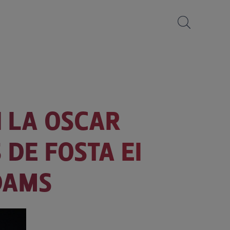
I LA OSCAR
 DE FOSTA EI
DAMS