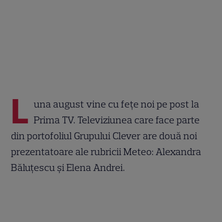
L
una august vine cu fețe noi pe post la
Prima TV. Televiziunea care face parte
din portofoliul Grupului Clever are două noi
prezentatoare ale rubricii Meteo: Alexandra
Băluțescu și Elena Andrei.