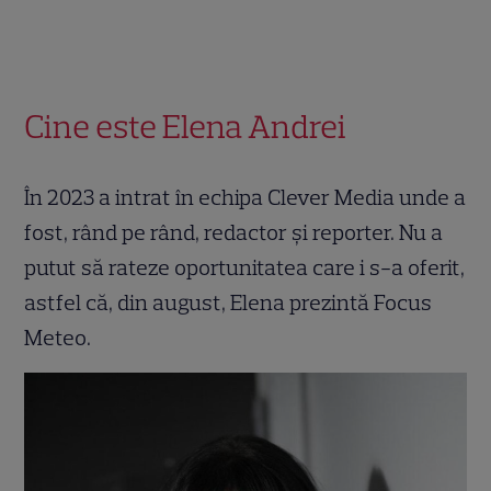
Cine este Elena Andrei
În 2023 a intrat în echipa Clever Media unde a
fost, rând pe rând, redactor și reporter. Nu a
putut să rateze oportunitatea care i s-a oferit,
astfel că, din august, Elena prezintă Focus
Meteo.