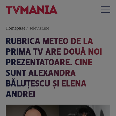
Homepage
/
Televiziune
RUBRICA METEO DE LA
PRIMA TV ARE DOUĂ NOI
PREZENTATOARE. CINE
SUNT ALEXANDRA
BĂLUȚESCU ȘI ELENA
ANDREI