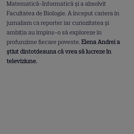
Matematică-Informatică și a absolvit
Facultatea de Biologie. A început cariera în
jurnalism ca reporter iar curiozitatea și
ambiția au împins-o să exploreze în
profunzime fiecare poveste.
Elena Andrei a
știut dintotdeauna că vrea să lucreze în
televiziune.