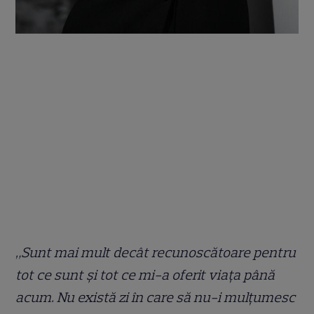
„Sunt mai mult decât recunoscătoare pentru
tot ce sunt și tot ce mi-a oferit viața până
acum. Nu există zi în care să nu-i mulțumesc