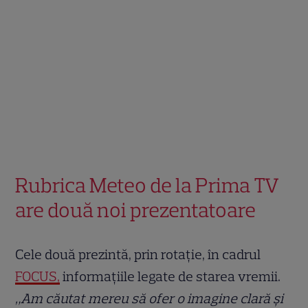
Rubrica Meteo de la Prima TV
are două noi prezentatoare
Cele două prezintă, prin rotație, în cadrul
FOCUS,
informațiile legate de starea vremii.
„Am căutat mereu să ofer o imagine clară și