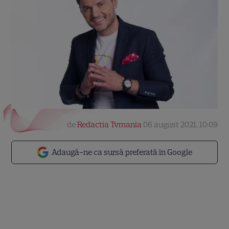
de
Redactia Tvmania
06 august 2021, 10:09
Adaugă-ne ca sursă preferată în Google