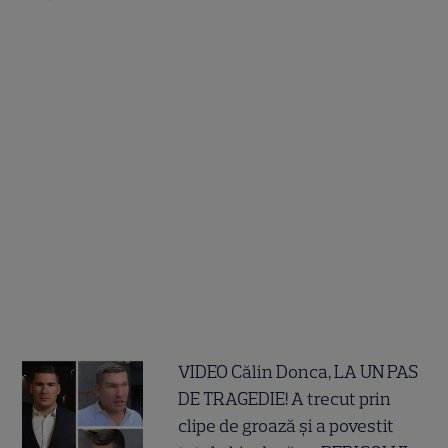
VIDEO Călin Donca, LA UN PAS
DE TRAGEDIE! A trecut prin
clipe de groază și a povestit