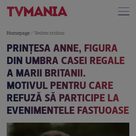
Homepage
/
Vedete străine
PRINȚESA ANNE, FIGURA
DIN UMBRA CASEI REGALE
A MARII BRITANII.
MOTIVUL PENTRU CARE
REFUZĂ SĂ PARTICIPE LA
EVENIMENTELE FASTUOASE