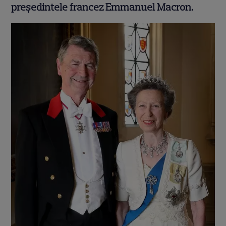
președintele francez Emmanuel Macron.