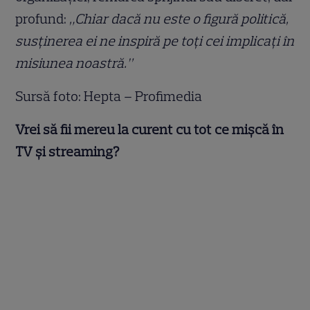
profund:
„Chiar dacă nu este o figură politică,
susținerea ei ne inspiră pe toți cei implicați în
misiunea noastră.”
Sursă foto: Hepta – Profimedia
Vrei să fii mereu la curent cu tot ce mișcă în
TV și streaming?