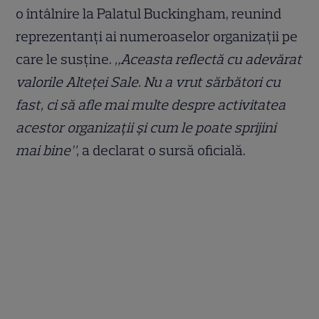
o întâlnire la Palatul Buckingham, reunind
reprezentanți ai numeroaselor organizații pe
care le susține.
„Aceasta reflectă cu adevărat
valorile Alteței Sale. Nu a vrut sărbători cu
fast, ci să afle mai multe despre activitatea
acestor organizații și cum le poate sprijini
mai bine”,
a declarat o sursă oficială.