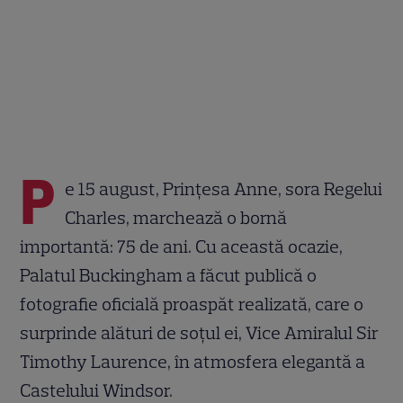
P
e 15 august, Prințesa Anne, sora Regelui
Charles, marchează o bornă
importantă: 75 de ani. Cu această ocazie,
Palatul Buckingham a făcut publică o
fotografie oficială proaspăt realizată, care o
surprinde alături de soțul ei, Vice Amiralul Sir
Timothy Laurence, în atmosfera elegantă a
Castelului Windsor.