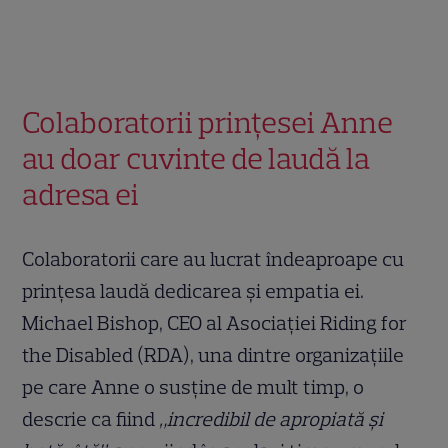
Colaboratorii prințesei Anne
au doar cuvinte de laudă la
adresa ei
Colaboratorii care au lucrat îndeaproape cu
prințesa laudă dedicarea și empatia ei.
Michael Bishop, CEO al Asociației Riding for
the Disabled (RDA), una dintre organizațiile
pe care Anne o susține de mult timp, o
descrie ca fiind
„incredibil de apropiată și