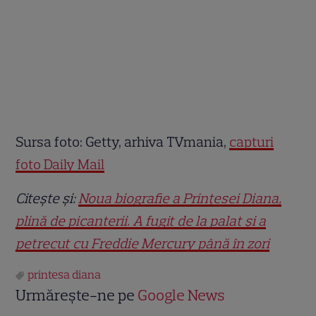
Sursa foto: Getty, arhiva TVmania,
capturi
foto Daily Mail
Citește și:
Noua biografie a Prințesei Diana,
plină de picanterii. A fugit de la palat și a
petrecut cu Freddie Mercury până în zori
printesa diana
Urmărește-ne pe
Google News