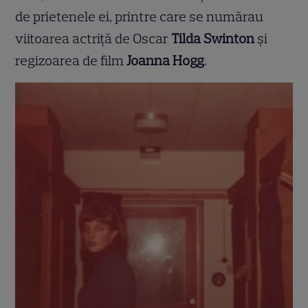
de prietenele ei, printre care se numărau
viitoarea actriță de Oscar
Tilda Swinton
și
regizoarea de film
Joanna Hogg
.