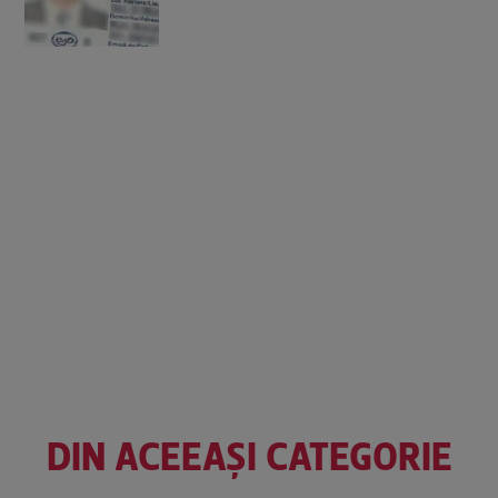
DIN ACEEAȘI CATEGORIE