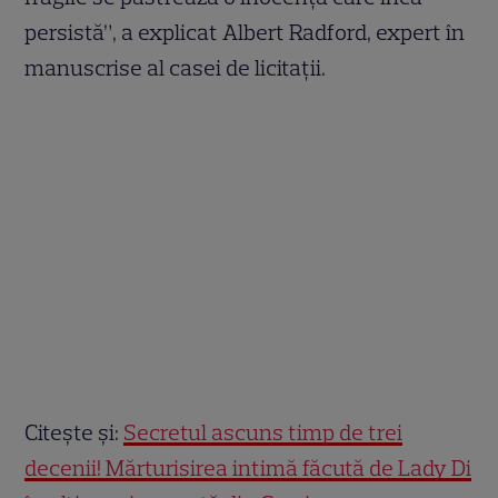
persistă”, a explicat Albert Radford, expert în
manuscrise al casei de licitații.
Citește și:
Secretul ascuns timp de trei
decenii! Mărturisirea intimă făcută de Lady Di