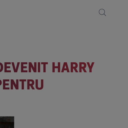
DEVENIT HARRY
PENTRU