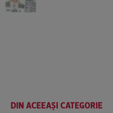
DIN ACEEAȘI CATEGORIE