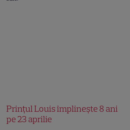
Prințul Louis împlinește 8 ani
pe 23 aprilie