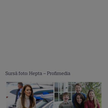
Sursă foto: Hepta – Profimedia