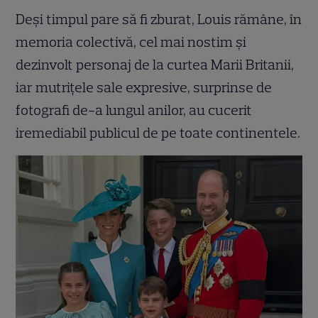
Deși timpul pare să fi zburat, Louis rămâne, în
memoria colectivă, cel mai nostim și
dezinvolt personaj de la curtea Marii Britanii,
iar mutrițele sale expresive, surprinse de
fotografi de-a lungul anilor, au cucerit
iremediabil publicul de pe toate continentele.