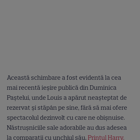
Această schimbare a fost evidentă la cea
mai recentă ieșire publică din Duminica
Paștelui, unde Louis a apărut neașteptat de
rezervat și stăpân pe sine, fără să mai ofere
spectacolul dezinvolt cu care ne obișnuise.
Năstrușniciile sale adorabile au dus adesea
la comparații cu unchiul său,
Prințul Harry,