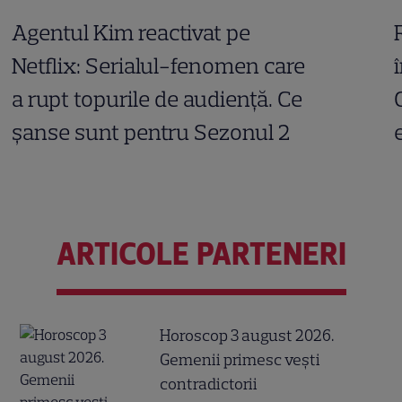
Agentul Kim reactivat pe
Netflix: Serialul-fenomen care
a rupt topurile de audiență. Ce
șanse sunt pentru Sezonul 2
ARTICOLE PARTENERI
Horoscop 3 august 2026.
Gemenii primesc vești
contradictorii