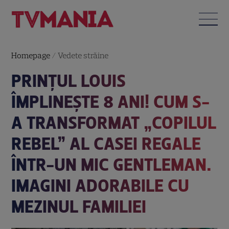
Homepage
/
Vedete străine
PRINȚUL LOUIS
ÎMPLINEȘTE 8 ANI! CUM S-
A TRANSFORMAT „COPILUL
REBEL” AL CASEI REGALE
ÎNTR-UN MIC GENTLEMAN.
IMAGINI ADORABILE CU
MEZINUL FAMILIEI