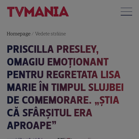
Homepage
/
Vedete străine
PRISCILLA PRESLEY,
OMAGIU EMOȚIONANT
PENTRU REGRETATA LISA
MARIE ÎN TIMPUL SLUJBEI
DE COMEMORARE. „ȘTIA
CĂ SFÂRȘITUL ERA
APROAPE”