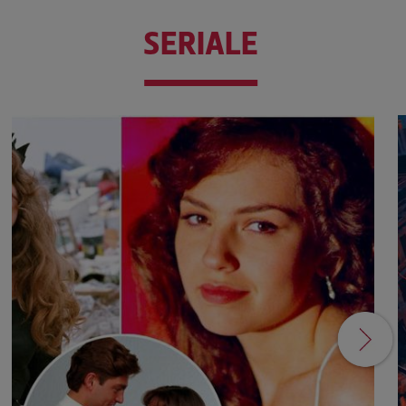
SERIALE