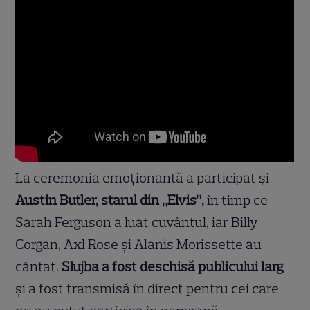
La ceremonia emoționantă a participat și
Austin Butler, starul din „Elvis”,
în timp ce
Sarah Ferguson a luat cuvântul, iar Billy
Corgan, Axl Rose și Alanis Morissette au
cântat.
Slujba a fost deschisă publicului larg
și a fost transmisă în direct pentru cei care