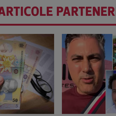
ARTICOLE PARTENER