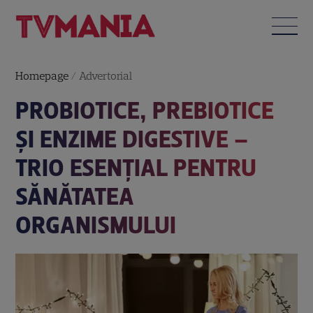
Homepage
/
Advertorial
PROBIOTICE, PREBIOTICE
ȘI ENZIME DIGESTIVE –
TRIO ESENȚIAL PENTRU
SĂNĂTATEA
ORGANISMULUI