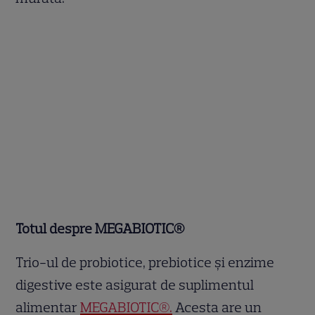
Totul despre MEGABIOTIC®
Trio-ul de probiotice, prebiotice și enzime
digestive este asigurat de suplimentul
alimentar
MEGABIOTIC®.
Acesta are un