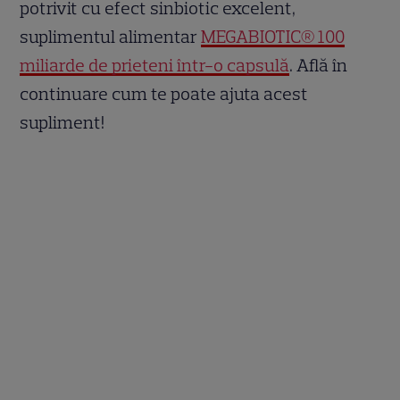
potrivit cu efect sinbiotic excelent,
suplimentul alimentar
MEGABIOTIC® 100
miliarde de prieteni într-o capsulă
. Află în
continuare cum te poate ajuta acest
supliment!