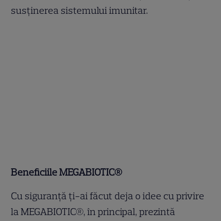
susținerea sistemului imunitar.
Beneficiile MEGABIOTIC®
Cu siguranță ți-ai făcut deja o idee cu privire
la MEGABIOTIC®, în principal, prezintă