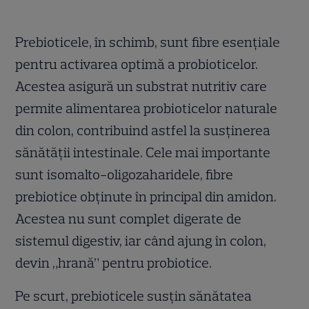
Prebioticele, în schimb, sunt fibre esențiale
pentru activarea optimă a probioticelor.
Acestea asigură un substrat nutritiv care
permite alimentarea probioticelor naturale
din colon, contribuind astfel la susținerea
sănătății intestinale. Cele mai importante
sunt isomalto-oligozaharidele, fibre
prebiotice obținute în principal din amidon.
Acestea nu sunt complet digerate de
sistemul digestiv, iar când ajung în colon,
devin „hrană” pentru probiotice.
Pe scurt, prebioticele susțin sănătatea