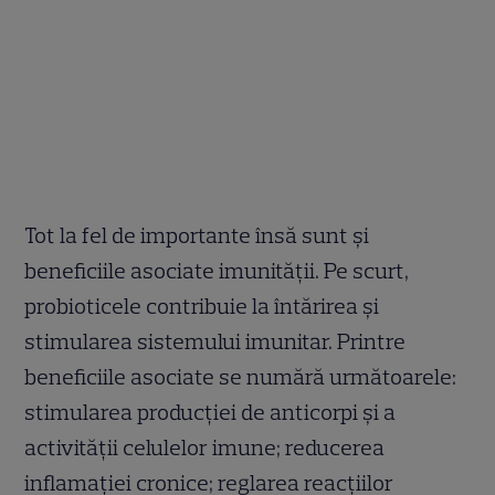
Tot la fel de importante însă sunt și
beneficiile asociate imunității. Pe scurt,
probioticele contribuie la întărirea și
stimularea sistemului imunitar. Printre
beneficiile asociate se numără următoarele:
stimularea producției de anticorpi și a
activității celulelor imune; reducerea
inflamației cronice; reglarea reacțiilor