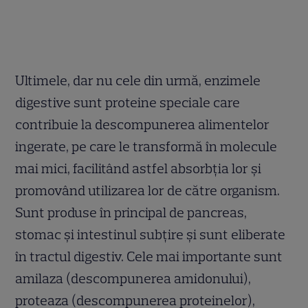
Ultimele, dar nu cele din urmă, enzimele
digestive sunt proteine speciale care
contribuie la descompunerea alimentelor
ingerate, pe care le transformă în molecule
mai mici, facilitând astfel absorbția lor și
promovând utilizarea lor de către organism.
Sunt produse în principal de pancreas,
stomac și intestinul subțire și sunt eliberate
în tractul digestiv. Cele mai importante sunt
amilaza (descompunerea amidonului),
proteaza (descompunerea proteinelor),