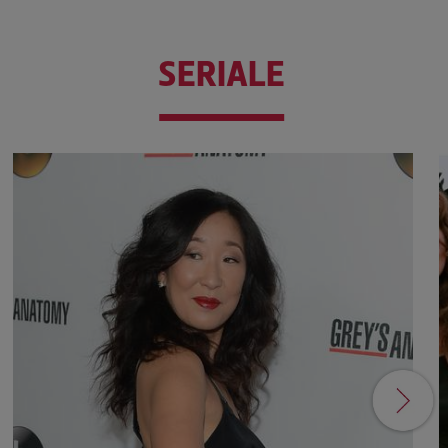
SERIALE