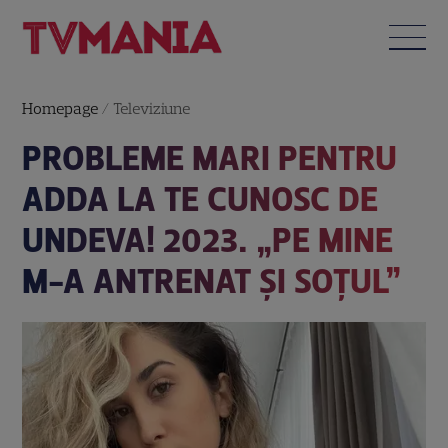
Homepage
/
Televiziune
PROBLEME MARI PENTRU
ADDA LA TE CUNOSC DE
UNDEVA! 2023. „PE MINE
M-A ANTRENAT ȘI SOȚUL”