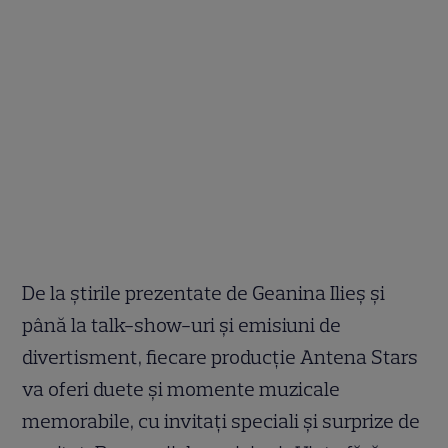
De la știrile prezentate de Geanina Ilieș și
până la talk-show-uri și emisiuni de
divertisment, fiecare producție Antena Stars
va oferi duete și momente muzicale
memorabile, cu invitați speciali și surprize de