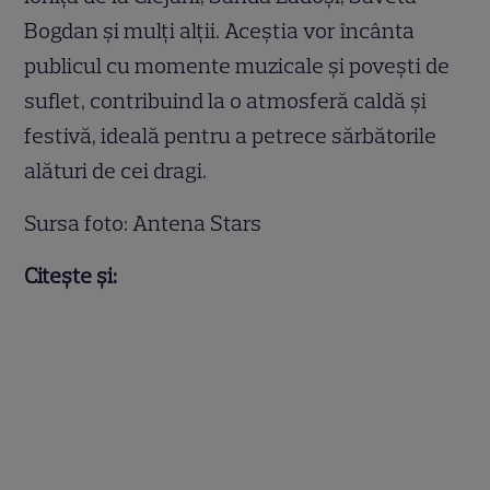
Bogdan și mulți alții. Aceștia vor încânta
publicul cu momente muzicale și povești de
suflet, contribuind la o atmosferă caldă și
festivă, ideală pentru a petrece sărbătorile
alături de cei dragi.
Sursa foto: Antena Stars
Citește și: