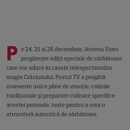
P
e 24, 25 și 26 decembrie, Antena Stars
pregătește ediții speciale de sărbătoare
care vor aduce în casele telespectatorilor
magia Crăciunului. Postul TV a pregătit
momente unice pline de emoție, colinde
tradiționale și preparate culinare specifice
acestei perioade, toate pentru a crea o
atmosferă autentică de sărbătoare.