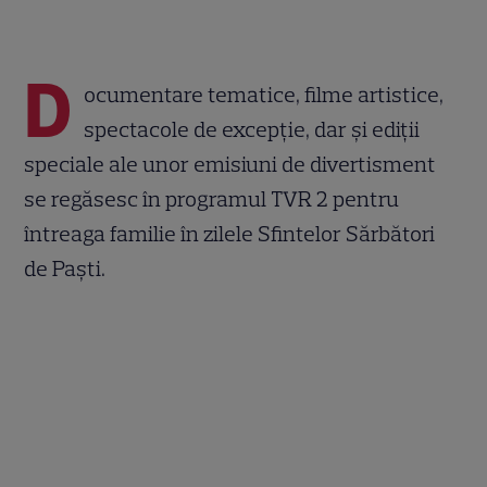
D
ocumentare tematice, filme artistice,
spectacole de excepție, dar și ediții
speciale ale unor emisiuni de divertisment
se regăsesc în programul TVR 2 pentru
întreaga familie în zilele Sfintelor Sărbători
de Paști.