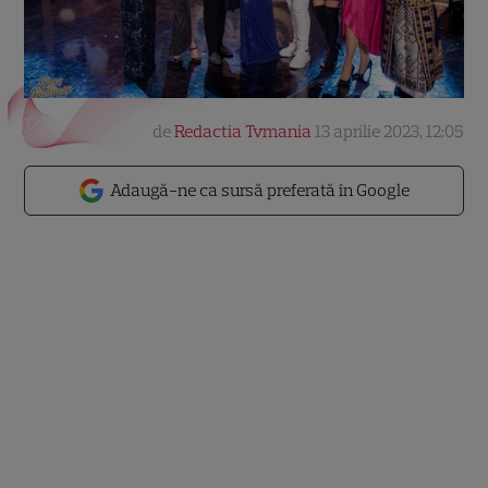
de
Redactia Tvmania
13 aprilie 2023, 12:05
Adaugă-ne ca sursă preferată în Google