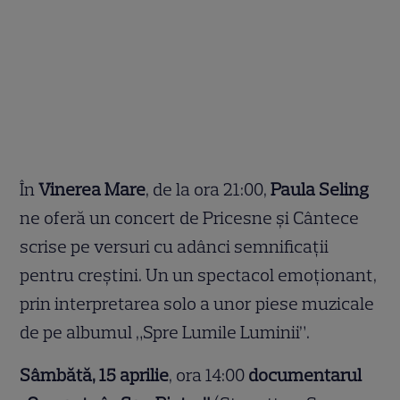
În
Vinerea Mare
, de la ora 21:00,
Paula Seling
ne oferă un concert de Pricesne și Cântece
scrise pe versuri cu adânci semnificații
pentru creștini. Un un spectacol emoționant,
prin interpretarea solo a unor piese muzicale
de pe albumul „Spre Lumile Luminii”.
Sâmbătă, 15 aprilie
, ora 14:00
documentarul