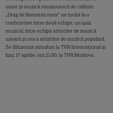
umor şi muzică românească de calitate.
„Drag de România mea!” ne invită la o
confruntare între două echipe, un quiz
muzical, între echipa artiștilor de muzică
ușoară și cea a artiștilor de muzică populară.
Se difuzează simultan la TVR Internaţional şi
luni, 17 aprilie, ora 21:00, la TVR Moldova.