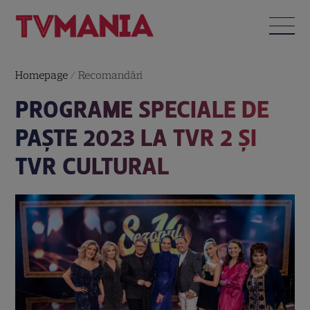
Homepage
/
Recomandări
PROGRAME SPECIALE DE
PAŞTE 2023 LA TVR 2 ȘI
TVR CULTURAL