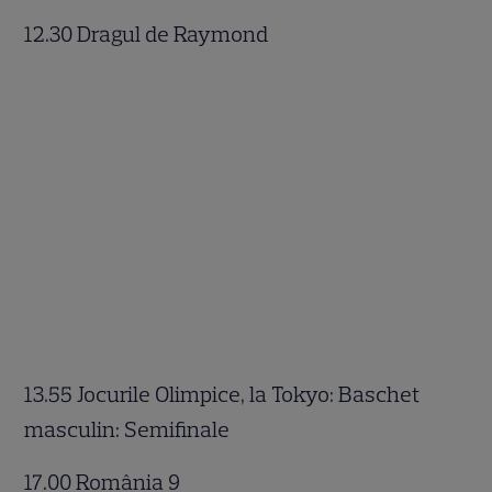
12.30 Dragul de Raymond
13.55 Jocurile Olimpice, la Tokyo: Baschet
masculin: Semifinale
17.00 România 9