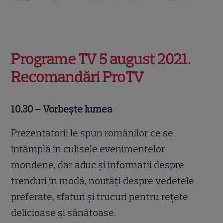
Programe TV 5 august 2021.
Recomandări ProTV
10.30 – Vorbește lumea
Prezentatorii le spun românilor ce se
întâmplă în culisele evenimentelor
mondene, dar aduc și informații despre
trenduri în modă, noutăți despre vedetele
preferate, sfaturi și trucuri pentru rețete
delicioase și sănătoase.