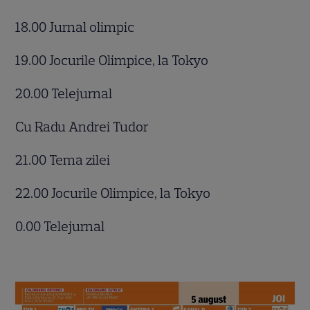
18.00 Jurnal olimpic
19.00 Jocurile Olimpice, la Tokyo
20.00 Telejurnal
Cu Radu Andrei Tudor
21.00 Tema zilei
22.00 Jocurile Olimpice, la Tokyo
0.00 Telejurnal