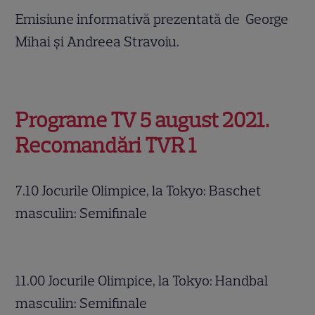
Emisiune informativă prezentată de George
Mihai și Andreea Stravoiu.
Programe TV 5 august 2021.
Recomandări
TVR 1
7.10 Jocurile Olimpice, la Tokyo: Baschet
masculin: Semifinale
11.00 Jocurile Olimpice, la Tokyo: Handbal
masculin: Semifinale