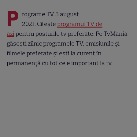
P
rograme TV 5 august
2021. Citește
programul TV de
azi
pentru posturile tv preferate. Pe TvMania
găsești zilnic programele TV, emisiunile și
filmele preferate și ești la curent în
permanență cu tot ce e important la tv.