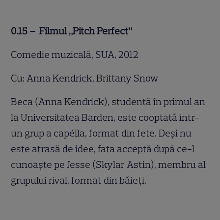
0.15 – Filmul „Pitch Perfect”
Comedie muzicală, SUA, 2012
Cu: Anna Kendrick, Brittany Snow
Beca (Anna Kendrick), studentă în primul an
la Universitatea Barden, este cooptată într-
un grup a capélla, format din fete. Deși nu
este atrasă de idee, fata acceptă după ce-l
cunoaște pe Jesse (Skylar Astin), membru al
grupului rival, format din băieți.