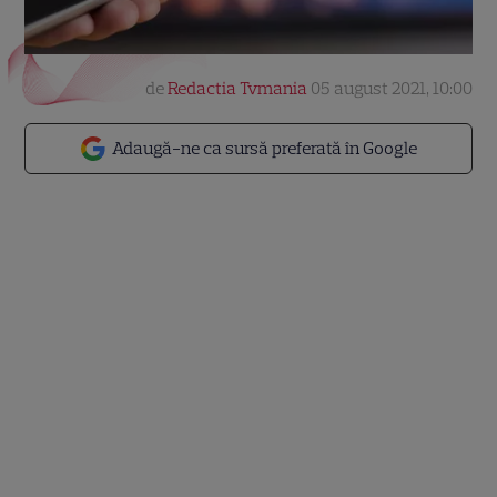
de
Redactia Tvmania
05 august 2021, 10:00
Adaugă-ne ca sursă preferată în Google