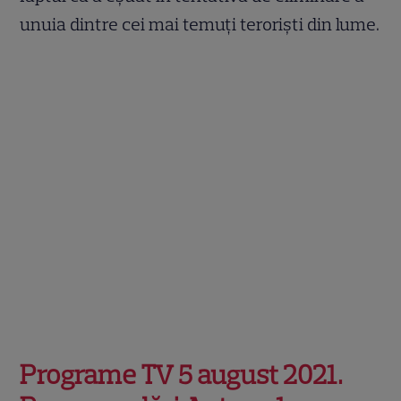
unuia dintre cei mai temuți teroriști din lume.
Programe TV 5 august 2021.