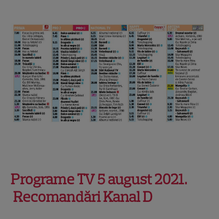
Programe TV 5 august 2021.
Recomandări Kanal D