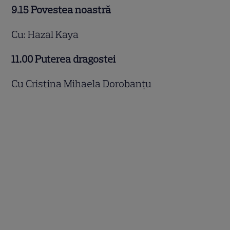
9.15 Povestea noastră
Cu: Hazal Kaya
11.00 Puterea dragostei
Cu Cristina Mihaela Dorobanțu