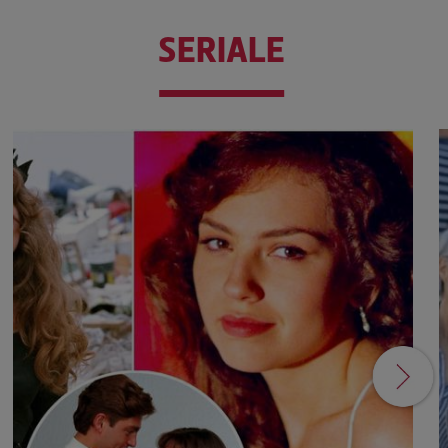
SERIALE