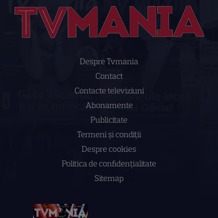
Despre Tvmania
Contact
Contacte televiziuni
Abonamente
Publicitate
Termeni și condiții
Despre cookies
Politica de confidenţialitate
Sitemap