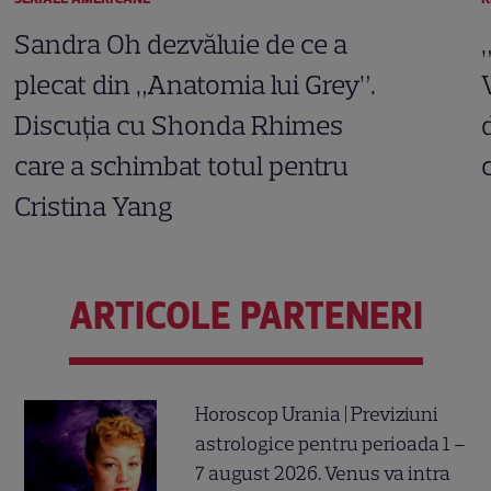
Sandra Oh dezvăluie de ce a
plecat din „Anatomia lui Grey”.
Discuția cu Shonda Rhimes
care a schimbat totul pentru
Cristina Yang
ARTICOLE PARTENERI
Horoscop Urania | Previziuni
astrologice pentru perioada 1 –
7 august 2026. Venus va intra